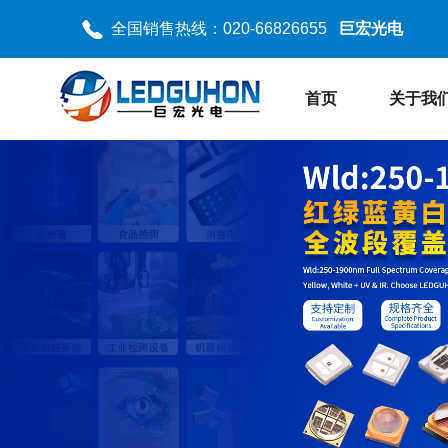
全国销售热线：020-66826655
巨宏光电
首页
关于我