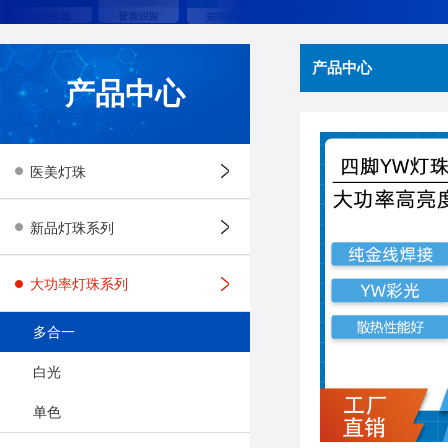
产品中心
产品中心
医美灯珠
新品灯珠系列
大功率灯珠系列
多合一
白光
单色