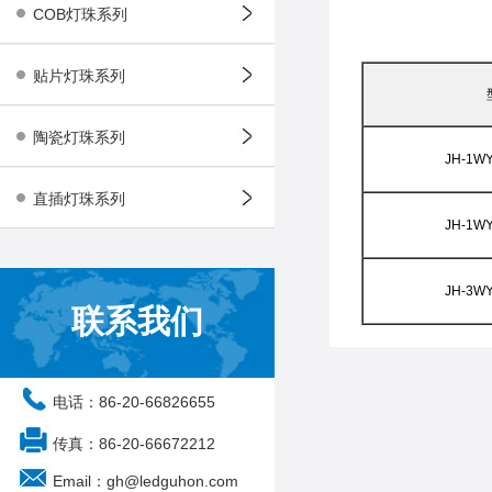
COB灯珠系列
贴片灯珠系列
陶瓷灯珠系列
JH-1WY
直插灯珠系列
JH-1WY
JH-3WY
联系我们
电话：86-20-66826655
传真：86-20-66672212
Email：gh@ledguhon.com