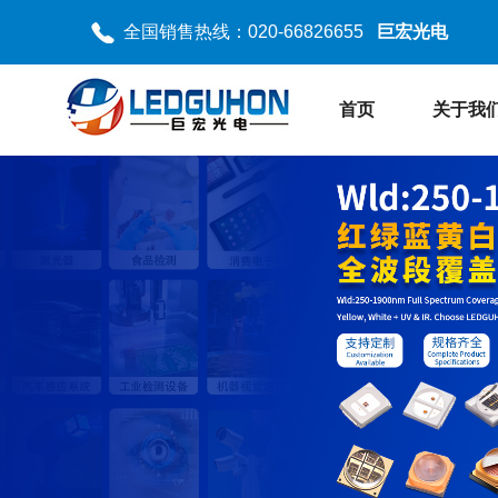
全国销售热线：020-66826655
巨宏光电
首页
关于我