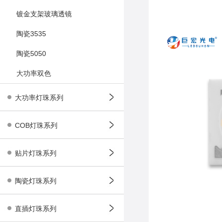
镀金支架玻璃透镜
陶瓷3535
陶瓷5050
大功率双色
大功率灯珠系列
COB灯珠系列
贴片灯珠系列
陶瓷灯珠系列
直插灯珠系列