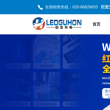
全国销售热线：020-66826655
巨宏
首页