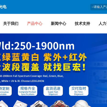
光电
关于我们
产品中心
新闻中心
技术支持
人力