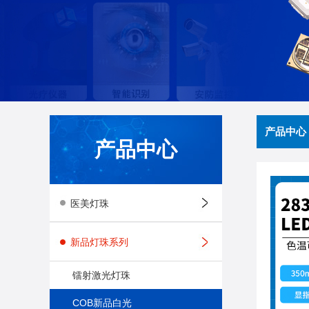
产品中心
产品中心
医美灯珠
新品灯珠系列
镭射激光灯珠
COB新品白光