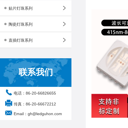
贴片灯珠系列
陶瓷灯珠系列
直插灯珠系列
联系我们
电话：86-20-66826655
传真：86-20-66672212
Email：gh@ledguhon.com