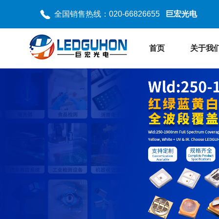
全国销售热线：020-66826655
巨宏光电
首页
关于我