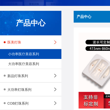
产品中心
产品中心
医美灯珠
小功率医疗美容系列
大功率医疗美容系列
新品灯珠系列
大功率灯珠系列
COB灯珠系列