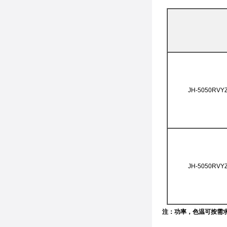
JH-5050RVY
JH-5050RVY
注：功率，色温可按需