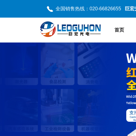
全国销售热线：020-66826655
巨宏
首页