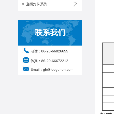
直插灯珠系列
联系我们
电话：86-20-66826655
传真：86-20-66672212
Email：gh@ledguhon.com