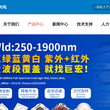
光电
关于我们
产品中心
新闻中心
技术支持
人力