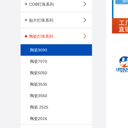
COB灯珠系列
贴片灯珠系列
陶瓷灯珠系列
陶瓷9090
陶瓷7070
陶瓷5050
陶瓷3535
陶瓷3550
陶瓷 2525
陶瓷2016