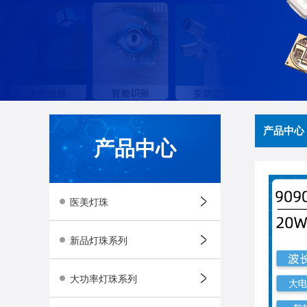
产品中心
产品中心
医美灯珠
新品灯珠系列
大功率灯珠系列