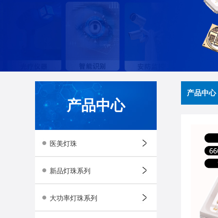
产品中心
产品中心
医美灯珠
新品灯珠系列
大功率灯珠系列