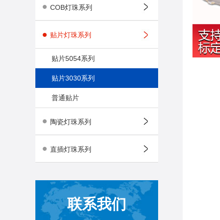
COB灯珠系列
贴片灯珠系列
贴片5054系列
贴片3030系列
普通贴片
陶瓷灯珠系列
直插灯珠系列
联系我们