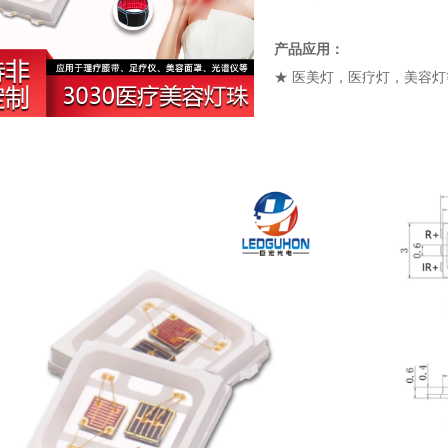
产品应用：
★ 医美灯，医疗灯，美容灯
3030陶瓷灯珠大功率红外