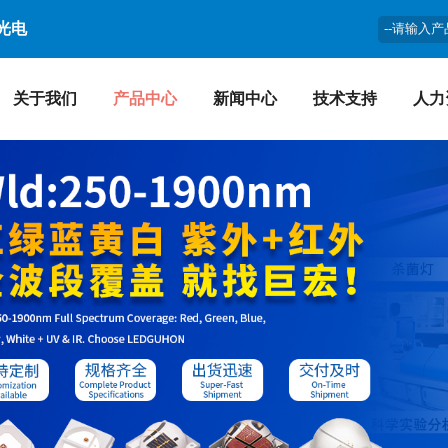
光电
关于我们
产品中心
新闻中心
技术支持
人力