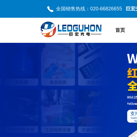
全国销售热线：020-66826655
巨宏
首页