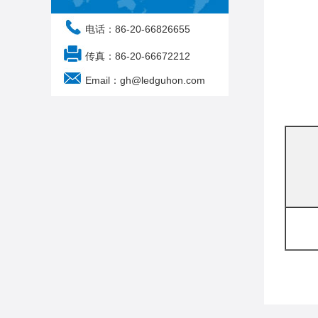
电话：86-20-66826655
传真：86-20-66672212
Email：gh@ledguhon.com
注：可