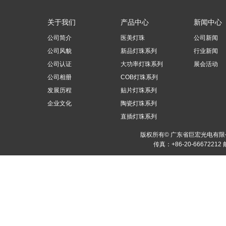
关于我们
产品中心
新闻中心
公司简介
医美灯珠
公司新闻
公司风貌
新品灯珠系列
行业新闻
公司认证
大功率灯珠系列
展会活动
公司相册
COB灯珠系列
发展历程
贴片灯珠系列
企业文化
陶瓷灯珠系列
直插灯珠系列
版权所有© 广东省巨宏光电有
传真：+86-20-66672212