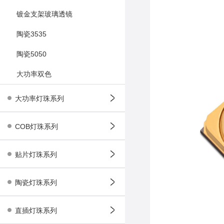
镀金支架玻璃透镜
陶瓷3535
陶瓷5050
大功率双色
大功率灯珠系列
COB灯珠系列
贴片灯珠系列
陶瓷灯珠系列
直插灯珠系列