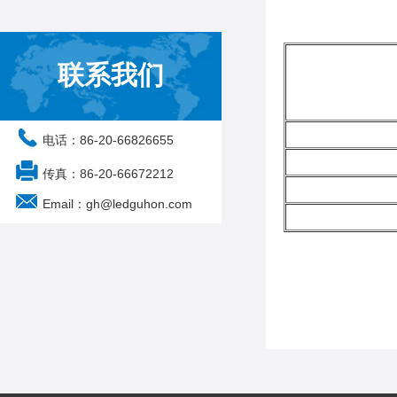
联系我们
电话：86-20-66826655
传真：86-20-66672212
Email：gh@ledguhon.com
注：可按需求定