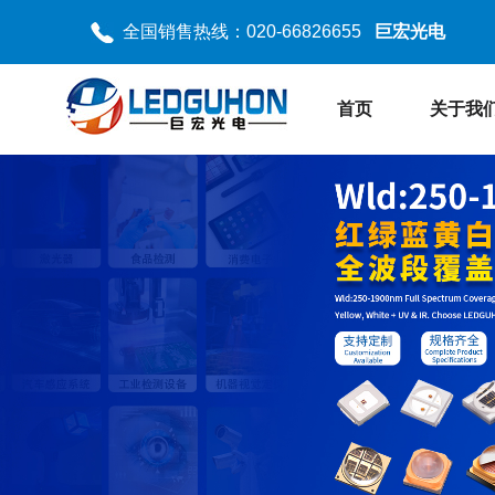
全国销售热线：020-66826655
巨宏光电
首页
关于我