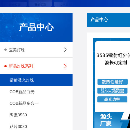
产品中心
产品中心
医美灯珠
新品灯珠系列
镭射激光灯珠
COB新品白光
COB新品多合一
陶瓷3550
贴片3030