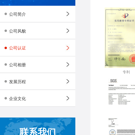
公司简介
公司风貌
公司认证
公司相册
专利
发展历程
企业文化
联系我们