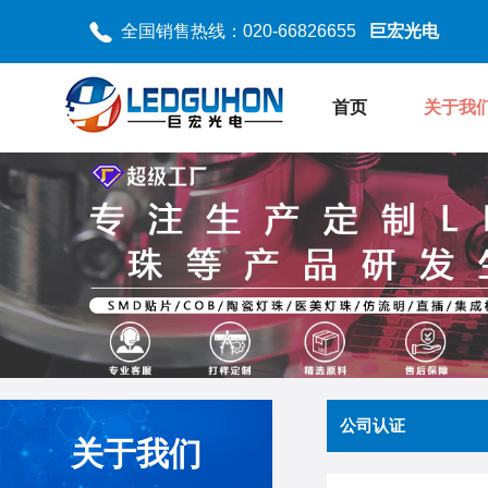
全国销售热线：020-66826655
巨宏光电
首页
关于我
公司认证
关于我们